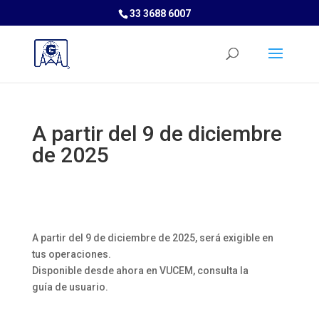
33 3688 6007
A partir del 9 de diciembre
de 2025
A partir del 9 de diciembre de 2025, será exigible en
tus operaciones.
Disponible desde ahora en VUCEM, consulta la
guía de usuario.