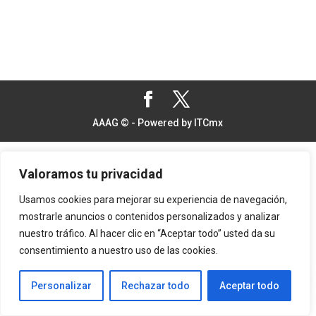
AAAG © - Powered by ITCmx
Valoramos tu privacidad
Usamos cookies para mejorar su experiencia de navegación,
mostrarle anuncios o contenidos personalizados y analizar
nuestro tráfico. Al hacer clic en “Aceptar todo” usted da su
consentimiento a nuestro uso de las cookies.
Personalizar
Rechazar todo
Aceptar todo