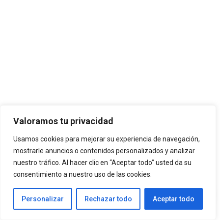
Valoramos tu privacidad
Usamos cookies para mejorar su experiencia de navegación,
mostrarle anuncios o contenidos personalizados y analizar
nuestro tráfico. Al hacer clic en “Aceptar todo” usted da su
consentimiento a nuestro uso de las cookies.
Personalizar
Rechazar todo
Aceptar todo