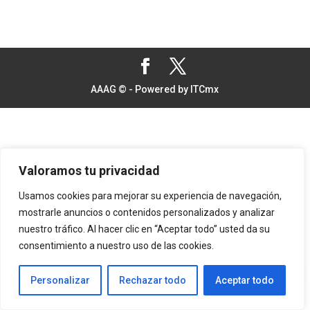
AAAG © - Powered by ITCmx
Valoramos tu privacidad
Usamos cookies para mejorar su experiencia de navegación,
mostrarle anuncios o contenidos personalizados y analizar
nuestro tráfico. Al hacer clic en “Aceptar todo” usted da su
consentimiento a nuestro uso de las cookies.
Personalizar
Rechazar todo
Aceptar todo