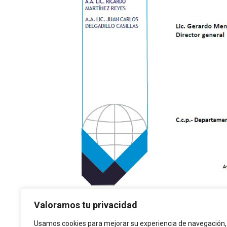
Valoramos tu privacidad
Usamos cookies para mejorar su experiencia de navegación,