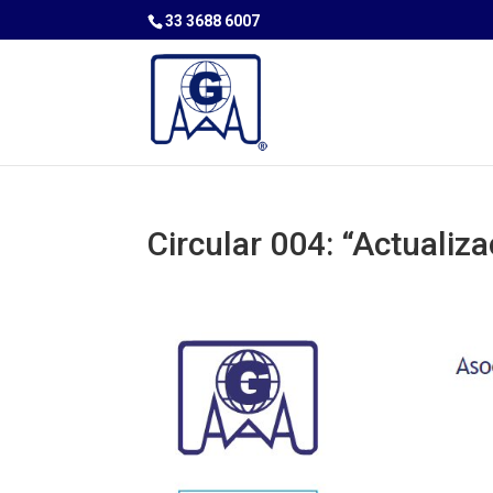
33 3688 6007
Circular 004: “Actualiza