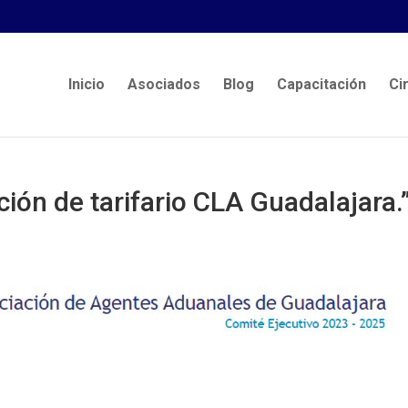
Inicio
Asociados
Blog
Capacitación
Ci
ción de tarifario CLA Guadalajara.