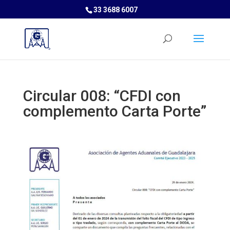
33 3688 6007
Circular 008: “CFDI con
complemento Carta Porte”