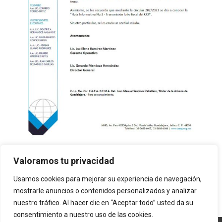
Preguntas_Frecuentes_Carta_Porte
Valoramos tu privacidad
Usamos cookies para mejorar su experiencia de navegación,
mostrarle anuncios o contenidos personalizados y analizar
nuestro tráfico. Al hacer clic en “Aceptar todo” usted da su
consentimiento a nuestro uso de las cookies.