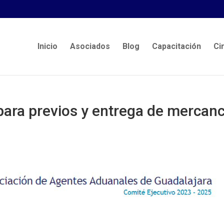
Inicio
Asociados
Blog
Capacitación
Ci
para previos y entrega de mercanc