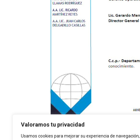
Valoramos tu privacidad
Usamos cookies para mejorar su experiencia de navegación,