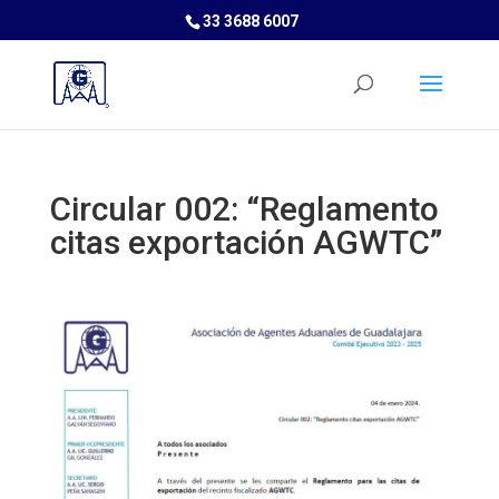
33 3688 6007
Circular 002: “Reglamento
citas exportación AGWTC”