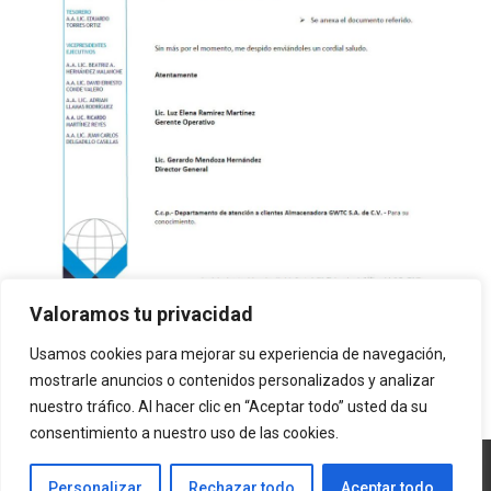
Valoramos tu privacidad
Reglamento Citas 2024
Usamos cookies para mejorar su experiencia de navegación,
mostrarle anuncios o contenidos personalizados y analizar
nuestro tráfico. Al hacer clic en “Aceptar todo” usted da su
consentimiento a nuestro uso de las cookies.
Personalizar
Rechazar todo
Aceptar todo