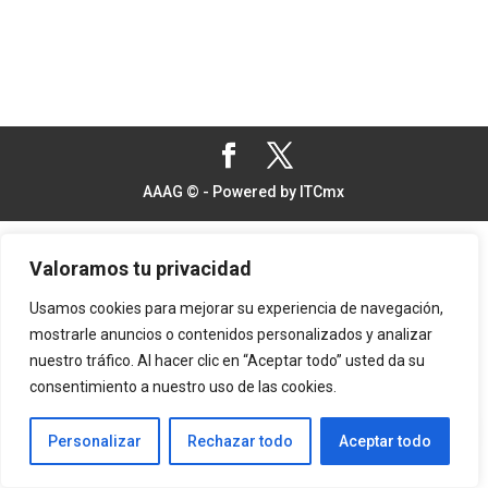
AAAG © - Powered by ITCmx
Valoramos tu privacidad
Usamos cookies para mejorar su experiencia de navegación,
mostrarle anuncios o contenidos personalizados y analizar
nuestro tráfico. Al hacer clic en “Aceptar todo” usted da su
consentimiento a nuestro uso de las cookies.
Personalizar
Rechazar todo
Aceptar todo