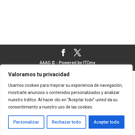
AAAG © - Powered by ITCmx
Valoramos tu privacidad
Usamos cookies para mejorar su experiencia de navegación,
mostrarle anuncios o contenidos personalizados y analizar
nuestro tráfico. Al hacer clic en “Aceptar todo” usted da su
consentimiento a nuestro uso de las cookies.
Personalizar
Rechazar todo
Aceptar todo