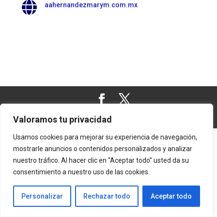

aahernandezmarym.com.mx
AAAG © - Powered by ITCmx
Valoramos tu privacidad
Usamos cookies para mejorar su experiencia de navegación,
mostrarle anuncios o contenidos personalizados y analizar
nuestro tráfico. Al hacer clic en “Aceptar todo” usted da su
consentimiento a nuestro uso de las cookies.
Personalizar
Rechazar todo
Aceptar todo