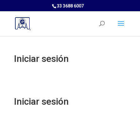
33 3688 6007
Iniciar sesión
Iniciar sesión