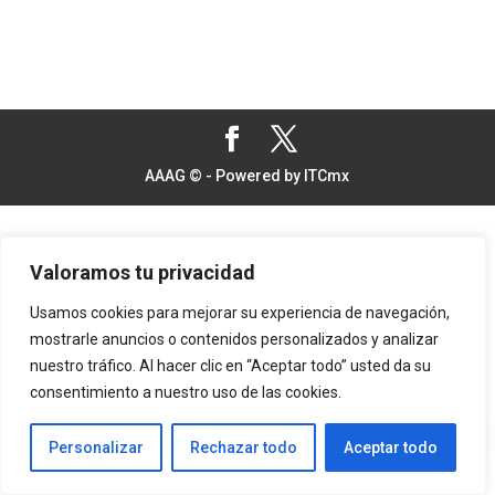
AAAG © - Powered by ITCmx
Valoramos tu privacidad
Usamos cookies para mejorar su experiencia de navegación,
mostrarle anuncios o contenidos personalizados y analizar
nuestro tráfico. Al hacer clic en “Aceptar todo” usted da su
consentimiento a nuestro uso de las cookies.
Personalizar
Rechazar todo
Aceptar todo